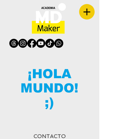
¡HOLA
MUNDO!
;)
CONTACTO