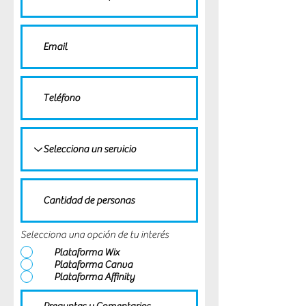
Selecciona una opción de tu interés
Plataforma Wix
Plataforma Canva
Plataforma Affinity