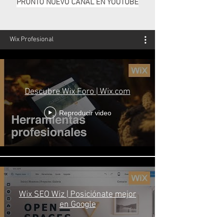
PRONTO NUEVO CANAL EN YOUTUBE
Wix Profesional
Descubre Wix Foro | Wix.com
Reproducir video
Wix SEO Wiz | Posiciónate mejor
en Google