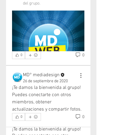
del grupo.
0
0
MD° mediadesign
26 de septiembre de 2020
¡Te damos la bienvenida al grupo! 
Puedes conectarte con otros 
miembros, obtener 
actualizaciones y compartir fotos.
0
0
Acerca de
¡Te damos la bienvenida al grupo!