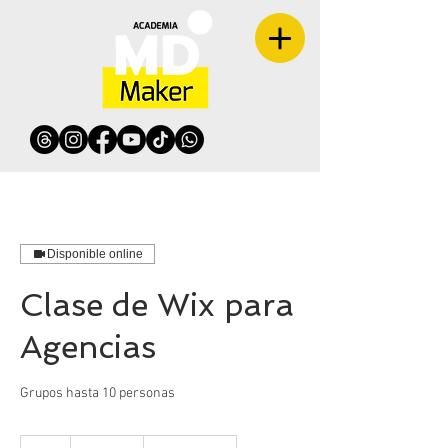
Disponible online
Clase de Wix para
Agencias
Grupos hasta 10 personas
90