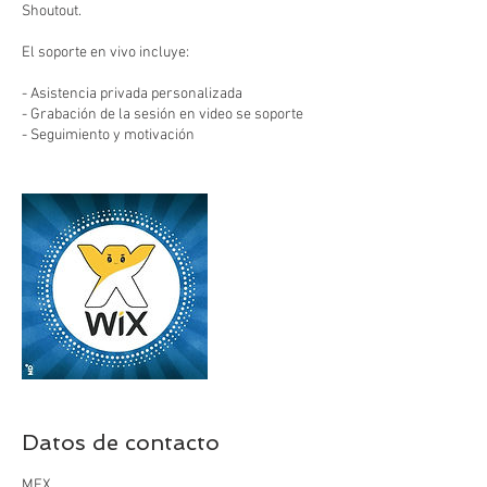
Shoutout.
El soporte en vivo incluye:
- Asistencia privada personalizada
- Grabación de la sesión en video se soporte
- Seguimiento y motivación
Datos de contacto
MEX