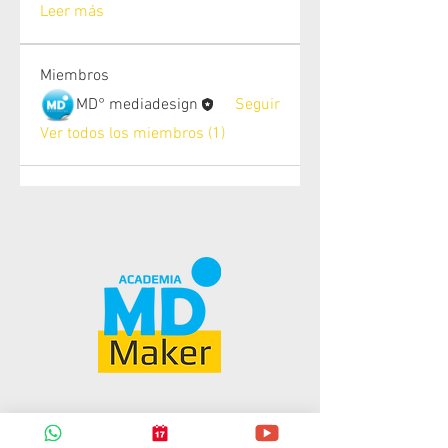
Leer más
Miembros
MD° mediadesign
Seguir
Ver todos los miembros (1)