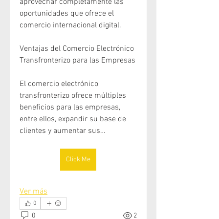
aprovechar completamente las 
oportunidades que ofrece el 
comercio internacional digital.
Ventajas del Comercio Electrónico 
Transfronterizo para las Empresas
El comercio electrónico 
transfronterizo ofrece múltiples 
beneficios para las empresas, 
entre ellos, expandir su base de 
clientes y aumentar sus…
Click Me
Ver más
0
0
2