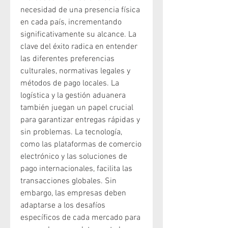
necesidad de una presencia física 
en cada país, incrementando 
significativamente su alcance. La 
clave del éxito radica en entender 
las diferentes preferencias 
culturales, normativas legales y 
métodos de pago locales. La 
logística y la gestión aduanera 
también juegan un papel crucial 
para garantizar entregas rápidas y 
sin problemas. La tecnología, 
como las plataformas de comercio 
electrónico y las soluciones de 
pago internacionales, facilita las 
transacciones globales. Sin 
embargo, las empresas deben 
adaptarse a los desafíos 
específicos de cada mercado para 