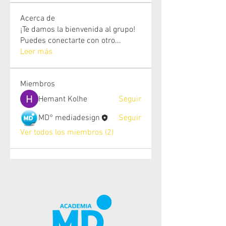
Acerca de
¡Te damos la bienvenida al grupo!
Puedes conectarte con otro
...
Leer más
Miembros
Hemant Kolhe
Seguir
MD° mediadesign
Seguir
Ver todos los miembros (2)