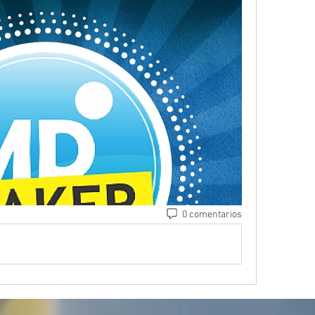
0 comentarios